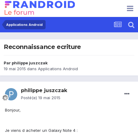
Applications Android
Reconnaissance ecriture
Par
philippe juszczak
19 mai 2015
dans
Applications Android
philippe juszczak
Posté(e)
19 mai 2015
Bonjour,
Je viens d acheter un Galaxy Note 4 :