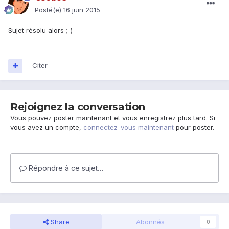
Posté(e)
16 juin 2015
Sujet résolu alors ;-)
Citer
Rejoignez la conversation
Vous pouvez poster maintenant et vous enregistrez plus tard. Si
vous avez un compte,
connectez-vous maintenant
pour poster.
Répondre à ce sujet…
Share
Abonnés
0