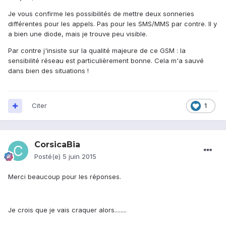
Je vous confirme les possibilités de mettre deux sonneries
différentes pour les appels. Pas pour les SMS/MMS par contre. Il y
a bien une diode, mais je trouve peu visible.
Par contre j'insiste sur la qualité majeure de ce GSM : la
sensibilité réseau est particulièrement bonne. Cela m'a sauvé
dans bien des situations !
Citer
1
CorsicaBia
Posté(e)
5 juin 2015
Merci beaucoup pour les réponses.
Je crois que je vais craquer alors........