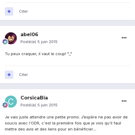
Citer
abel06
Posté(e)
5 juin 2015
Tu peux craquer, il vaut le coup! ^_^
Citer
CorsicaBia
Posté(e)
5 juin 2015
Je vais juste attendre une petite promo. J’espère ne pas avoir de
soucis avec l'ODR, c'est la première fois que je vois qu'il faut
mettre des avis et des liens pour en bénéficier....