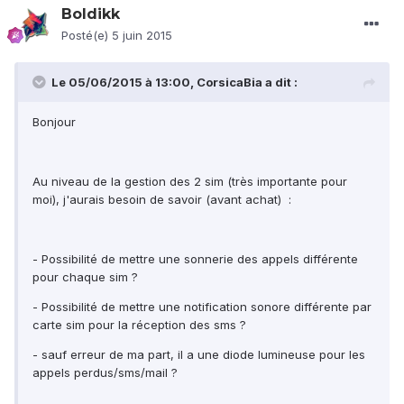
Boldikk
Posté(e)
5 juin 2015
Le 05/06/2015 à 13:00, CorsicaBia a dit :
Bonjour
Au niveau de la gestion des 2 sim (très importante pour
moi), j'aurais besoin de savoir (avant achat) :
- Possibilité de mettre une sonnerie des appels différente
pour chaque sim ?
- Possibilité de mettre une notification sonore différente par
carte sim pour la réception des sms ?
- sauf erreur de ma part, il a une diode lumineuse pour les
appels perdus/sms/mail ?