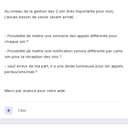
Au niveau de la gestion des 2 sim (très importante pour moi),
j'aurais besoin de savoir (avant achat) :
- Possibilité de mettre une sonnerie des appels différente pour
chaque sim ?
- Possibilité de mettre une notification sonore différente par carte
sim pour la réception des sms ?
- sauf erreur de ma part, il a une diode lumineuse pour les appels
perdus/sms/mail ?
Merci par avance pour votre aide.
Citer