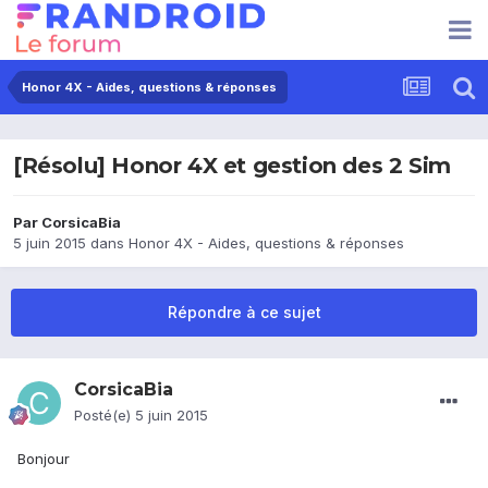
Honor 4X - Aides, questions & réponses
[Résolu] Honor 4X et gestion des 2 Sim
Par
CorsicaBia
5 juin 2015
dans
Honor 4X - Aides, questions & réponses
Répondre à ce sujet
CorsicaBia
Posté(e)
5 juin 2015
Bonjour