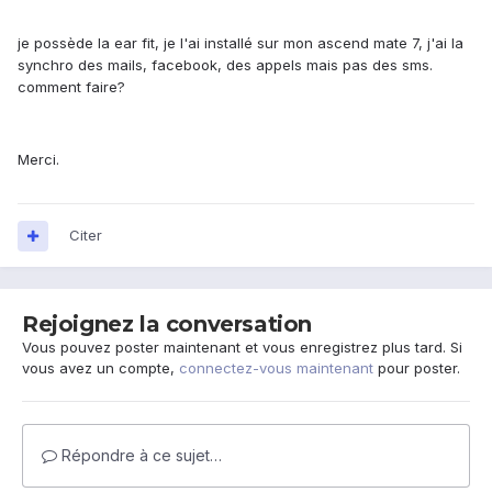
je possède la ear fit, je l'ai installé sur mon ascend mate 7, j'ai la
synchro des mails, facebook, des appels mais pas des sms.
comment faire?
Merci.
Citer
Rejoignez la conversation
Vous pouvez poster maintenant et vous enregistrez plus tard. Si
vous avez un compte,
connectez-vous maintenant
pour poster.
Répondre à ce sujet…