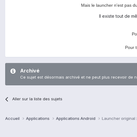
Mais le launcher n'est pas d
Il existe tout de 
Po
Pour t
Archivé
Ce sujet est désormais archivé et ne peut plus recevoir de 
Aller sur la liste des sujets
Accueil
Applications
Applications Android
Launcher original