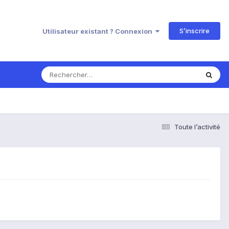
S’inscrire
Utilisateur existant ? Connexion
Toute l’activité