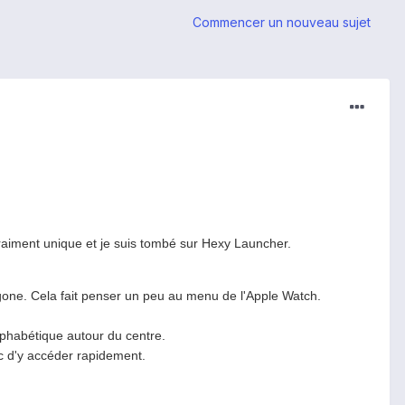
Commencer un nouveau sujet
aiment unique et je suis tombé sur Hexy Launcher.
agone. Cela fait penser un peu au menu de l'Apple Watch.
alphabétique autour du centre.
nc d'y accéder rapidement.