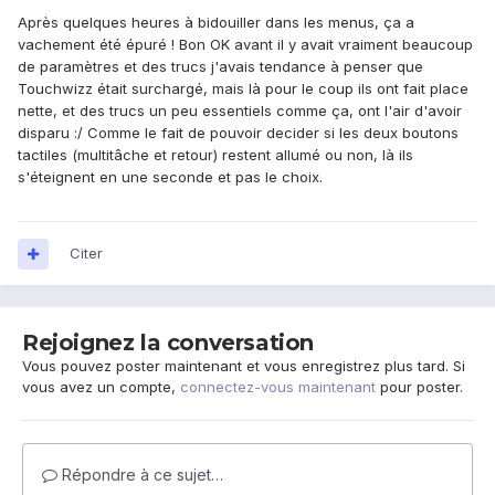
Après quelques heures à bidouiller dans les menus, ça a
vachement été épuré ! Bon OK avant il y avait vraiment beaucoup
de paramètres et des trucs j'avais tendance à penser que
Touchwizz était surchargé, mais là pour le coup ils ont fait place
nette, et des trucs un peu essentiels comme ça, ont l'air d'avoir
disparu :/ Comme le fait de pouvoir decider si les deux boutons
tactiles (multitâche et retour) restent allumé ou non, là ils
s'éteignent en une seconde et pas le choix.
Citer
Rejoignez la conversation
Vous pouvez poster maintenant et vous enregistrez plus tard. Si
vous avez un compte,
connectez-vous maintenant
pour poster.
Répondre à ce sujet…