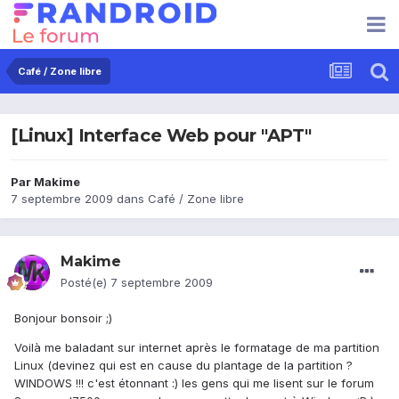
Café / Zone libre
[Linux] Interface Web pour "APT"
Par
Makime
7 septembre 2009
dans
Café / Zone libre
Makime
Posté(e)
7 septembre 2009
Bonjour bonsoir ;)
Voilà me baladant sur internet après le formatage de ma partition
Linux (devinez qui est en cause du plantage de la partition ?
WINDOWS !!! c'est étonnant :) les gens qui me lisent sur le forum