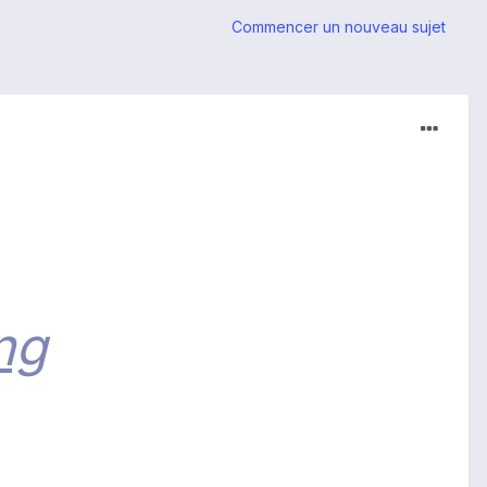
Commencer un nouveau sujet