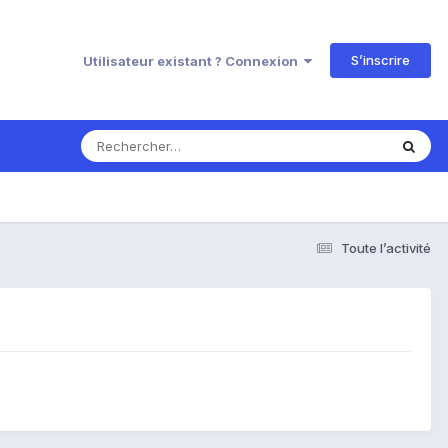
S’inscrire
Utilisateur existant ? Connexion
Toute l’activité