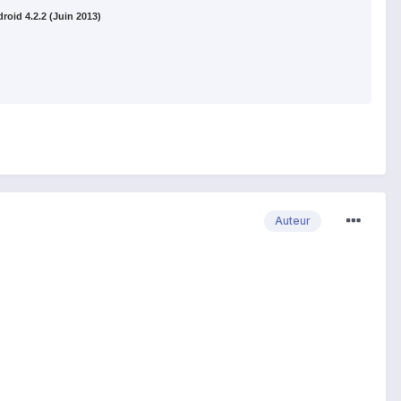
oid 4.2.2 (Juin 2013)
Auteur