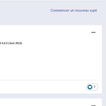
Commencer un nouveau sujet
 4.2.2 (Juin 2013)
1