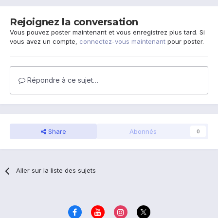
Rejoignez la conversation
Vous pouvez poster maintenant et vous enregistrez plus tard. Si
vous avez un compte,
connectez-vous maintenant
pour poster.
Répondre à ce sujet…
Share
Abonnés
0
Aller sur la liste des sujets