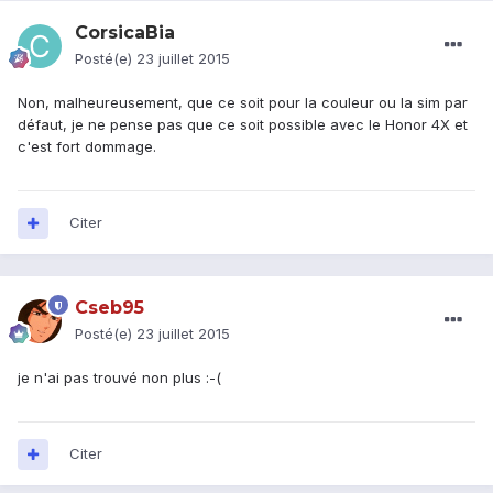
CorsicaBia
Posté(e)
23 juillet 2015
Non, malheureusement, que ce soit pour la couleur ou la sim par
défaut, je ne pense pas que ce soit possible avec le Honor 4X et
c'est fort dommage.
Citer
Cseb95
Posté(e)
23 juillet 2015
je n'ai pas trouvé non plus :-(
Citer