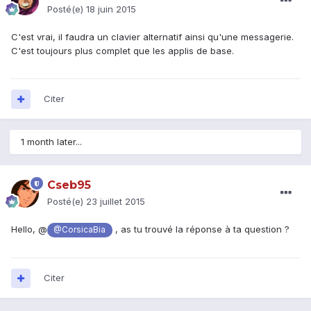
Posté(e)
18 juin 2015
C'est vrai, il faudra un clavier alternatif ainsi qu'une messagerie.
C'est toujours plus complet que les applis de base.
Citer
1 month later...
Cseb95
Posté(e)
23 juillet 2015
Hello, @
, as tu trouvé la réponse à ta question ?
@CorsicaBia
Citer