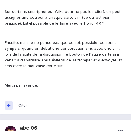
Sur certains smartphones (Wiko pour ne pas les citer), on peut
assigner une couleur a chaque carte sim (ce qui est bien
pratique). Est-il possible de le faire avec le Honor 4X ?
Ensuite, mais je ne pense pas que ce soit possible, ce serait
sympa si quand on début une conversation sms avec une sim,
lors de la suite de la discussion, le bouton de l'autre carte sim
venait à disparaitre. Cela éviterai de se tromper et d'envoyer un
sms avec la mauvaise carte sim.....
Merci par avance.
Citer
abel06