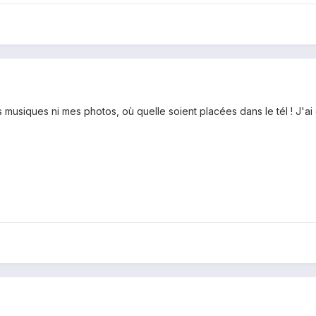
es musiques ni mes photos, où quelle soient placées dans le tél ! J