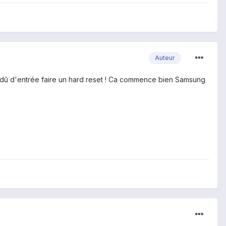
Auteur
'ai dû d'entrée faire un hard reset ! Ca commence bien Samsung