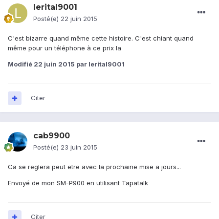
lerital9001
Posté(e)
22 juin 2015
C'est bizarre quand même cette histoire. C'est chiant quand
même pour un téléphone à ce prix la
Modifié
22 juin 2015
par lerital9001
Citer
cab9900
Posté(e)
23 juin 2015
Ca se reglera peut etre avec la prochaine mise a jours...
Envoyé de mon SM-P900 en utilisant Tapatalk
Citer