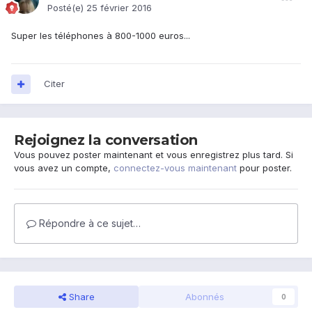
Posté(e)
25 février 2016
Super les téléphones à 800-1000 euros...
Citer
Rejoignez la conversation
Vous pouvez poster maintenant et vous enregistrez plus tard. Si
vous avez un compte,
connectez-vous maintenant
pour poster.
Répondre à ce sujet…
Share
Abonnés
0