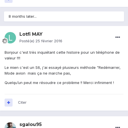
8 months later...
Lotfi MAY
Posté(e)
25 février 2016
Bonjour c'est très inquiétant cette histoire pour un téléphone de
valeur !!!!
Le mien c'est un S6, j'ai essayé plusieurs méthode "Redémarrer,
Mode avion mais ça ne marche pas,
Quelqu’un peut me résoudre ce problème !! Merci infiniment !
Citer
sgalou95