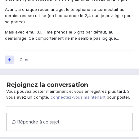
Avant, à chaque redémarrage, le téléphone se connectait au
dernier réseau utilisé (en l'occurence le 2,4 que je privilégie pour
sa portée)
Mais avec emui 3.1, il me prends le 5 ghz par défaut, au
démarrage. Ce comportement ne me semble pas logique...
Citer
Rejoignez la conversation
Vous pouvez poster maintenant et vous enregistrez plus tard. Si
vous avez un compte,
connectez-vous maintenant
pour poster.
Répondre à ce sujet…