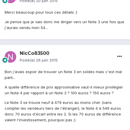
Posté(e)
20 juin 2015
Merci beaucoup pour tous ces détails :)
Je pense que je vais donc me diriger vers un Note 3 une fois que
j'aurais vendu mon S4...
NicCo83500
Posté(e)
26 juin 2015
Bon j'avais espoir de trouver un Note 3 en soldes mais c'est mal
parti...
A quelle différence de prix approximative vaut-il mieux privilégier
un Note 4 par rapport à un Note 3 ? 100 euros ? 150 euros ?
Le Note 3 se trouve neuf à 479 euros au moins cher (sans
compter les vendeurs tiers de l'étranger), le Note 4 à 549 euros
donc 70 euros d'écart entre les 2. Si les 70 euros de différence
valent l'investissement, pourquoi pas ;)