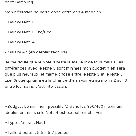
chez Samsung.
Mon hésitation se porte donc entre ces 4 modèles :
- Galaxy Note 3
- Galaxy Note 3 Lite/Neo
- Galaxy Note 4
- Galaxy A7 (en dernier recours)
Je me doute que le Note 4 reste le meilleur de tous mais si les
différences avec le Note 3 sont minimes mon budget n'en sera
que plus heureux, et même chose entre le Note 3 et le Note 3
Lite. Si quelqu'un a eu la chance d'en avoir eu au moins 2 sur 3
entre les mains c'est intéressant :)
*Budget : Le minimum possible :D dans les 350/400 maximum
idéalement mais si le Note 4 est exceptionnel à voir
*Type d'achat : Neuf
*Taille d'écran : 5,5 à 5,7 pouces