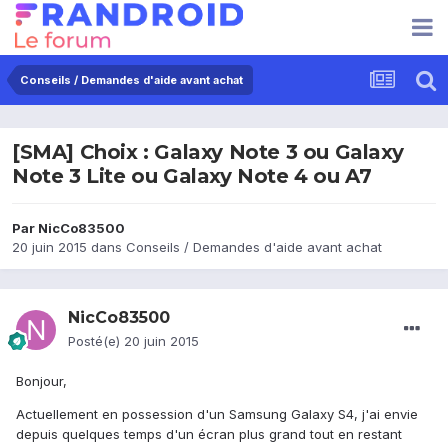
Conseils / Demandes d'aide avant achat
[SMA] Choix : Galaxy Note 3 ou Galaxy
Note 3 Lite ou Galaxy Note 4 ou A7
Par
NicCo83500
20 juin 2015
dans
Conseils / Demandes d'aide avant achat
NicCo83500
Posté(e)
20 juin 2015
Bonjour,
Actuellement en possession d'un Samsung Galaxy S4, j'ai envie
depuis quelques temps d'un écran plus grand tout en restant