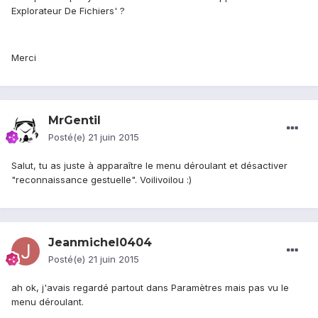
Explorateur De Fichiers' ?
Merci
MrGentil
Posté(e)
21 juin 2015
Salut, tu as juste à apparaître le menu déroulant et désactiver
"reconnaissance gestuelle". Voilivoilou :)
Jeanmichel0404
Posté(e)
21 juin 2015
ah ok, j'avais regardé partout dans Paramètres mais pas vu le
menu déroulant.