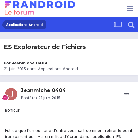
Applications Android
ES Explorateur de Fichiers
Par
Jeanmichel0404
21 juin 2015
dans
Applications Android
Jeanmichel0404
Posté(e)
21 juin 2015
Bonjour,
Est-ce que l'un ou l'une d'entre vous sait comment retirer le point
transparent qu'il y a en milieu d'écran dans l'application 'ES