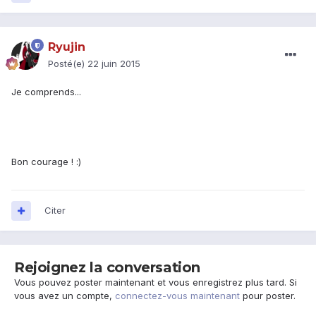
Ryujin
Posté(e)
22 juin 2015
Je comprends...
Bon courage ! :)
Citer
Rejoignez la conversation
Vous pouvez poster maintenant et vous enregistrez plus tard. Si
vous avez un compte,
connectez-vous maintenant
pour poster.