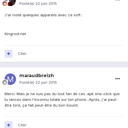
Posté(e)
22 juin 2015
J'ai rooté quelques appareils avec ce soft :
Kingroot.net
Citer
maraudbreizh
Posté(e)
22 juin 2015
Merci. Mais je ne suis pas du tout fan de ces .apk one-click que
tu lances dans l'inconnu totale sur ton phone...Après, j'ai peut-
être tord, ça fait peut-être du bon boulot.
Citer