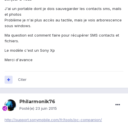
J'ai un portable dont je dois sauvegarder les contacts sms, mails
et photos
Problème je n'ai plus accès au tactile, mais je vois arborescence
sous windows.
Ma question est comment faire pour récupérer SMS contacts et
fichiers.
Le modèle c'est un Sony Xp
Merci d'avance
Citer
Philarmonik76
Posté(e)
23 juin 2015
http://support.sonymobile.com/fr/tools/pc-companion/