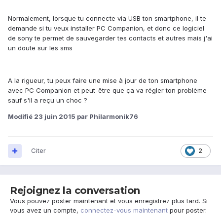
Normalement, lorsque tu connecte via USB ton smartphone, il te
demande si tu veux installer PC Companion, et donc ce logiciel
de sony te permet de sauvegarder tes contacts et autres mais j'ai
un doute sur les sms
A la rigueur, tu peux faire une mise à jour de ton smartphone
avec PC Companion et peut-être que ça va régler ton problème
sauf s'il a reçu un choc ?
Modifié
23 juin 2015
par Philarmonik76
Citer
2
Rejoignez la conversation
Vous pouvez poster maintenant et vous enregistrez plus tard. Si
vous avez un compte,
connectez-vous maintenant
pour poster.