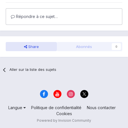
Répondre à ce sujet…
Share
Abonnés
0
Aller sur la liste des sujets
Langue
Politique de confidentialité
Nous contacter
Cookies
Powered by Invision Community