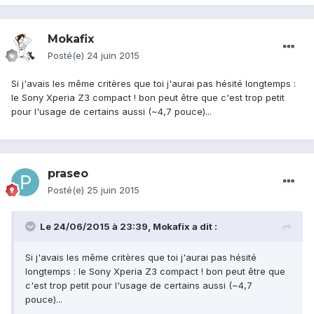
Mokafix
Posté(e)
24 juin 2015
Si j'avais les même critères que toi j'aurai pas hésité longtemps :
le Sony Xperia Z3 compact ! bon peut être que c'est trop petit
pour l'usage de certains aussi (~4,7 pouce)...
praseo
Posté(e)
25 juin 2015
Le 24/06/2015 à 23:39, Mokafix a dit :
Si j'avais les même critères que toi j'aurai pas hésité
longtemps : le Sony Xperia Z3 compact ! bon peut être que
c'est trop petit pour l'usage de certains aussi (~4,7
pouce)...