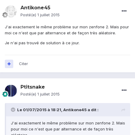
Antikone45
Posté(e)
1 juillet 2015
J'ai exactement le même problème sur mon zenfone 2. Mais pour
moi ce n'est que par alternance et de façon très aléatoire.
Je n'ai pas trouvé de solution à ce jour.
Citer
Ptitsnake
Posté(e)
1 juillet 2015
Le 01/07/2015 à 18:21, Antikone45 a dit :
J'ai exactement le même problème sur mon zenfone 2. Mais
pour moi ce n'est que par alternance et de façon très