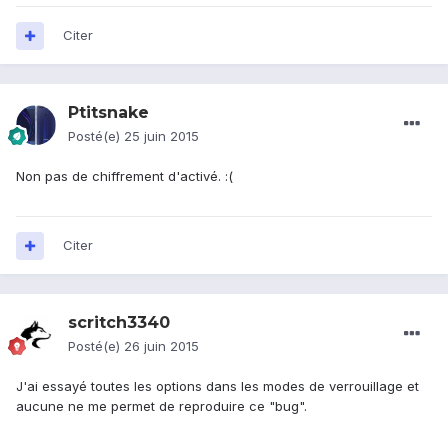
Citer
Ptitsnake
Posté(e)
25 juin 2015
Non pas de chiffrement d'activé. :(
Citer
scritch3340
Posté(e)
26 juin 2015
J'ai essayé toutes les options dans les modes de verrouillage et
aucune ne me permet de reproduire ce "bug".