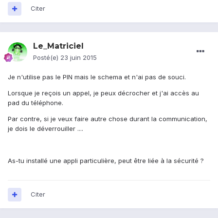
Citer
Le_Matriciel
Posté(e)
23 juin 2015
Je n'utilise pas le PIN mais le schema et n'ai pas de souci.
Lorsque je reçois un appel, je peux décrocher et j'ai accès au
pad du téléphone.
Par contre, si je veux faire autre chose durant la communication,
je dois le déverrouiller ....
As-tu installé une appli particulière, peut être liée à la sécurité ?
Citer