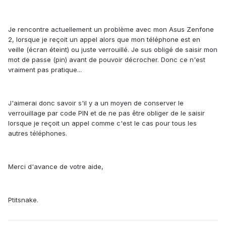
Je rencontre actuellement un problème avec mon Asus Zenfone
2, lorsque je reçoit un appel alors que mon téléphone est en
veille (écran éteint) ou juste verrouillé. Je sus obligé de saisir mon
mot de passe (pin) avant de pouvoir décrocher. Donc ce n'est
vraiment pas pratique...
J'aimerai donc savoir s'il y a un moyen de conserver le
verrouillage par code PIN et de ne pas être obliger de le saisir
lorsque je reçoit un appel comme c'est le cas pour tous les
autres téléphones.
Merci d'avance de votre aide,
Ptitsnake.