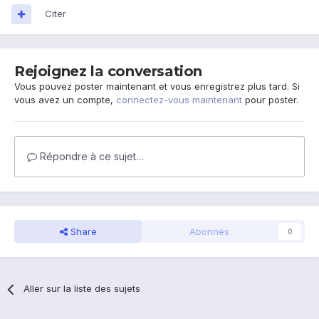
Citer
Rejoignez la conversation
Vous pouvez poster maintenant et vous enregistrez plus tard. Si
vous avez un compte,
connectez-vous maintenant
pour poster.
Répondre à ce sujet…
Share
Abonnés
0
Aller sur la liste des sujets