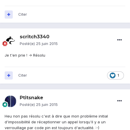
Citer
scritch3340
Posté(e)
25 juin 2015
Je t'en prie ! -> Résolu
Citer
1
Ptitsnake
Posté(e)
25 juin 2015
Heu non pas résolu c'est à dire que mon problème initial
d'impossibilité de réceptionner un appel lorsqu'il y a un
verrouillage par code pin est toujours d'actualité. :-)