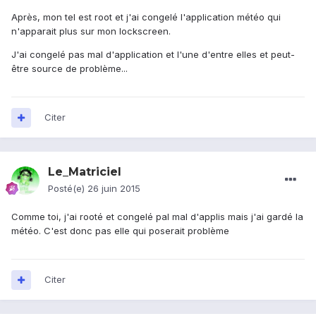
Après, mon tel est root et j'ai congelé l'application météo qui
n'apparait plus sur mon lockscreen.
J'ai congelé pas mal d'application et l'une d'entre elles et peut-
être source de problème...
Citer
Le_Matriciel
Posté(e)
26 juin 2015
Comme toi, j'ai rooté et congelé pal mal d'applis mais j'ai gardé la
météo. C'est donc pas elle qui poserait problème
Citer