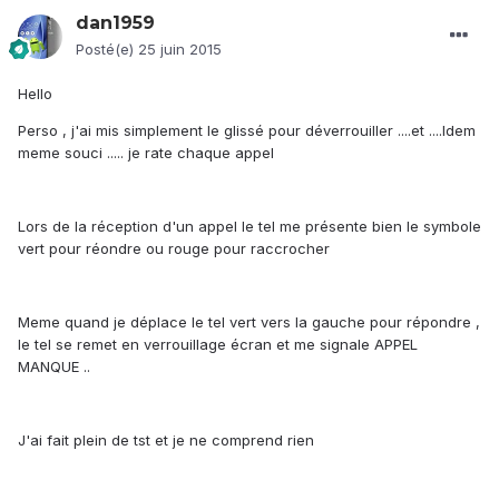
dan1959
Posté(e)
25 juin 2015
Hello
Perso , j'ai mis simplement le glissé pour déverrouiller ....et ....Idem
meme souci ..... je rate chaque appel
Lors de la réception d'un appel le tel me présente bien le symbole
vert pour réondre ou rouge pour raccrocher
Meme quand je déplace le tel vert vers la gauche pour répondre ,
le tel se remet en verrouillage écran et me signale APPEL
MANQUE ..
J'ai fait plein de tst et je ne comprend rien