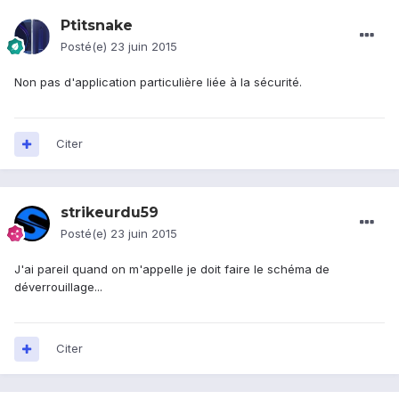
Ptitsnake
Posté(e)
23 juin 2015
Non pas d'application particulière liée à la sécurité.
Citer
strikeurdu59
Posté(e)
23 juin 2015
J'ai pareil quand on m'appelle je doit faire le schéma de
déverrouillage...
Citer