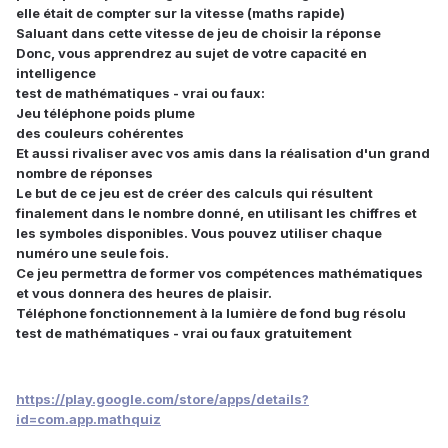
elle était de compter sur la vitesse (maths rapide)
Saluant dans cette vitesse de jeu de choisir la réponse
Donc, vous apprendrez au sujet de votre capacité en
intelligence
test de mathématiques - vrai ou faux:
Jeu téléphone poids plume
des couleurs cohérentes
Et aussi rivaliser avec vos amis dans la réalisation d'un grand
nombre de réponses
Le but de ce jeu est de créer des calculs qui résultent
finalement dans le nombre donné, en utilisant les chiffres et
les symboles disponibles. Vous pouvez utiliser chaque
numéro une seule fois.
Ce jeu permettra de former vos compétences mathématiques
et vous donnera des heures de plaisir.
Téléphone fonctionnement à la lumière de fond bug résolu
test de mathématiques - vrai ou faux gratuitement
https://play.google.com/store/apps/details?
id=com.app.mathquiz