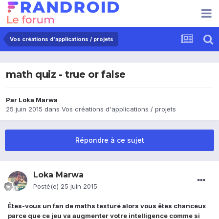
Vos créations d'applications / projets
math quiz - true or false
Par
Loka Marwa
25 juin 2015
dans
Vos créations d'applications / projets
Répondre à ce sujet
Loka Marwa
Posté(e)
25 juin 2015
Êtes-vous un fan de maths texturé alors vous êtes chanceux
parce que ce jeu va augmenter votre intelligence comme si