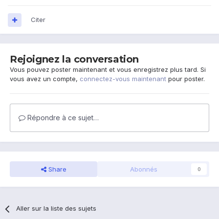
Citer
Rejoignez la conversation
Vous pouvez poster maintenant et vous enregistrez plus tard. Si
vous avez un compte,
connectez-vous maintenant
pour poster.
Répondre à ce sujet…
Share
Abonnés
0
Aller sur la liste des sujets