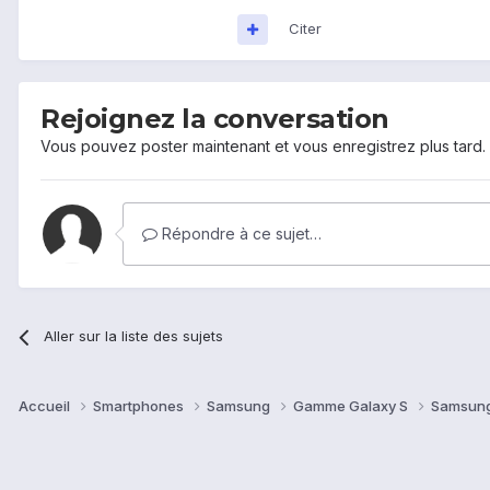
Citer
Rejoignez la conversation
Vous pouvez poster maintenant et vous enregistrez plus tard
Répondre à ce sujet…
Aller sur la liste des sujets
Accueil
Smartphones
Samsung
Gamme Galaxy S
Samsung