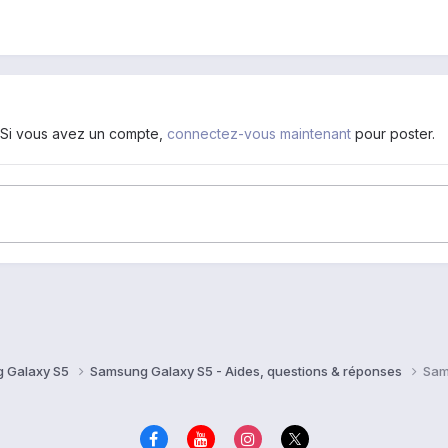
. Si vous avez un compte,
connectez-vous maintenant
pour poster.
 Galaxy S5
Samsung Galaxy S5 - Aides, questions & réponses
Sam