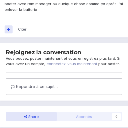
booter avec rom manager ou quelque chose comme ça après j'ai
enlever la batterie
Citer
Rejoignez la conversation
Vous pouvez poster maintenant et vous enregistrez plus tard. Si
vous avez un compte,
connectez-vous maintenant
pour poster.
Répondre à ce sujet…
Share
Abonnés
0