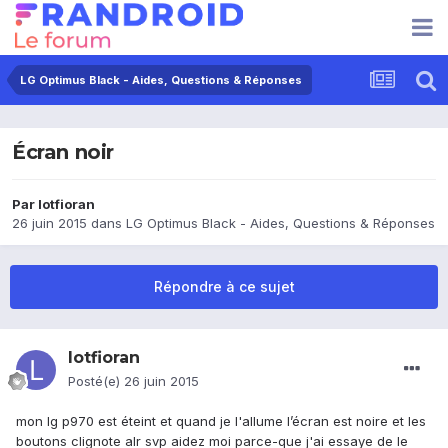
LG Optimus Black - Aides, Questions & Réponses
Écran noir
Par
lotfioran
26 juin 2015
dans
LG Optimus Black - Aides, Questions & Réponses
Répondre à ce sujet
lotfioran
Posté(e)
26 juin 2015
mon lg p970 est éteint et quand je l'allume l’écran est noire et les
boutons clignote alr svp aidez moi parce-que j'ai essaye de le