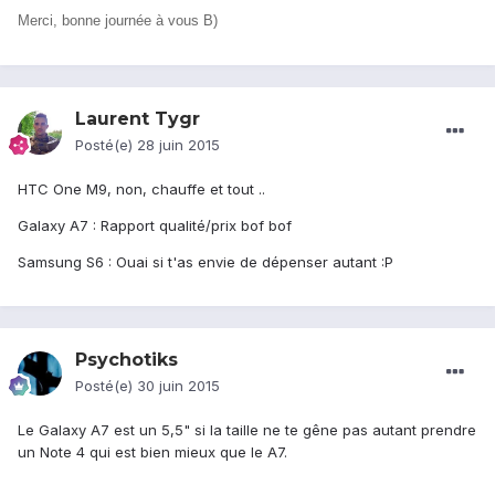
Merci, bonne journée à vous B)
Laurent Tygr
Posté(e)
28 juin 2015
HTC One M9, non, chauffe et tout ..
Galaxy A7 : Rapport qualité/prix bof bof
Samsung S6 : Ouai si t'as envie de dépenser autant :P
Psychotiks
Posté(e)
30 juin 2015
Le Galaxy A7 est un 5,5" si la taille ne te gêne pas autant prendre
un Note 4 qui est bien mieux que le A7.