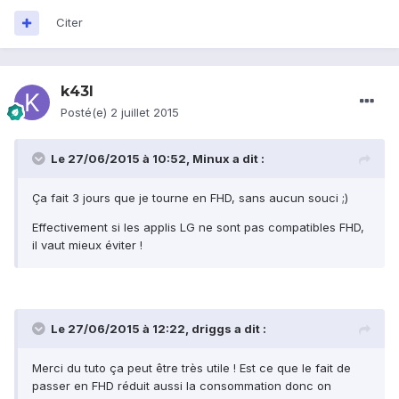
Citer
k43l
Posté(e)
2 juillet 2015
Le 27/06/2015 à 10:52, Minux a dit :
Ça fait 3 jours que je tourne en FHD, sans aucun souci ;)
Effectivement si les applis LG ne sont pas compatibles FHD,
il vaut mieux éviter !
Le 27/06/2015 à 12:22, driggs a dit :
Merci du tuto ça peut être très utile ! Est ce que le fait de
passer en FHD réduit aussi la consommation donc on