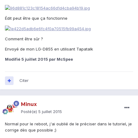
Édit peut être que ça fonctionne
Comment être sûr ?
Envoyé de mon LG-D855 en utilisant Tapatalk
Modifié
5 juillet 2015
par McSpee
Citer
Minux
Posté(e)
5 juillet 2015
Normal pour le reboot, j'ai oublié de le préciser dans le tutoriel, je
corrige dès que possible ;)