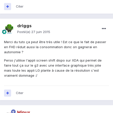
Citer
driggs
Posté(e)
27 juin 2015
Merci du tuto ça peut être très utile ! Est ce que le fait de passer
en FHD réduit aussi la consommation donc on gagnerai en
autonomie ?
Perso j'utilise l'appli screen shift dispo sur XDA qui permet de
faire tout ça sur le g3 avec une interface graphique très jolie
mais toute les appli LG plante à cause de la résolution c'est
vraiment dommage :/
Citer
Minux