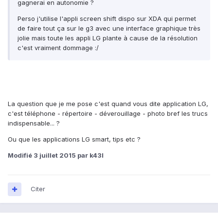
gagnerai en autonomie ?
Perso j'utilise l'appli screen shift dispo sur XDA qui permet
de faire tout ça sur le g3 avec une interface graphique très
jolie mais toute les appli LG plante à cause de la résolution
c'est vraiment dommage :/
La question que je me pose c'est quand vous dite application LG,
c'est téléphone - répertoire - déverouillage - photo bref les trucs
indispensable... ?
Ou que les applications LG smart, tips etc ?
Modifié
3 juillet 2015
par k43l
Citer