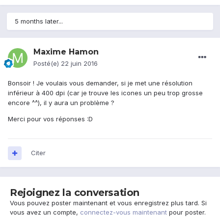
5 months later...
Maxime Hamon
Posté(e)
22 juin 2016
Bonsoir ! Je voulais vous demander, si je met une résolution
inférieur à 400 dpi (car je trouve les icones un peu trop grosse
encore ^^), il y aura un problème ?
Merci pour vos réponses :D
Citer
Rejoignez la conversation
Vous pouvez poster maintenant et vous enregistrez plus tard. Si
vous avez un compte,
connectez-vous maintenant
pour poster.