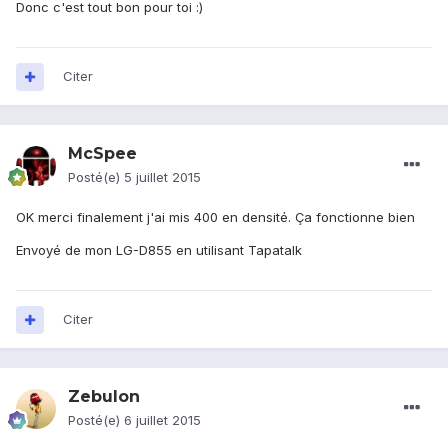
Donc c'est tout bon pour toi :)
Citer
McSpee
Posté(e)
5 juillet 2015
OK merci finalement j'ai mis 400 en densité. Ça fonctionne bien
Envoyé de mon LG-D855 en utilisant Tapatalk
Citer
Zebulon
Posté(e)
6 juillet 2015