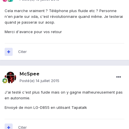
Cela marche vraiment ? Téléphone plus fluide etc ? Personne
n'en parle sur xda, c'est révolutionnaire quand même. Je testerai
quand je passerai sur aosp.
Merci d'avance pour vos retour
Citer
McSpee
Posté(e)
14 juillet 2015
J'ai testé c'est plus fuide mais on y gagne malheureusement pas
en autonomie.
Envoyé de mon LG-D855 en utilisant Tapatalk
Citer