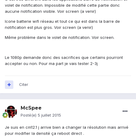
volet de notification. Impossible de modifié cette partie donc
aucune notification visible. Voir screen (a venir)
Icone batterie wifi réseau et tout ce qui est dans la barre de
notification est plus gros. Voir screen (a venir)
Même problème dans le volet de notification. Voir screen.
Le 1080p demande donc des sacrifices que certains pourront
accepter ou non. Pour ma part je vais tester 2-3j
Citer
McSpee
Posté(e)
5 juillet 2015
Je suis en cm12.1 j arrive bien a changer la résolution mais arrivé
pour modifier la densité ça reboot direct .