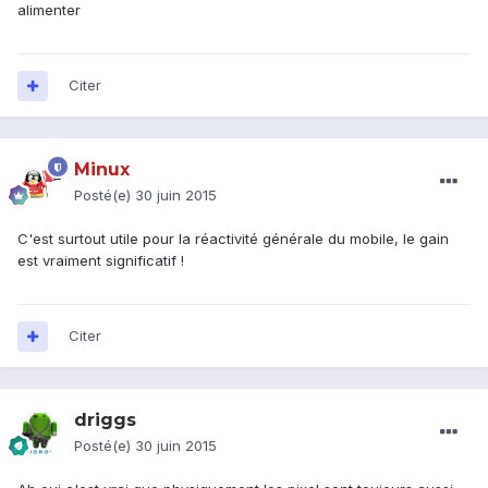
alimenter
Citer
Minux
Posté(e)
30 juin 2015
C'est surtout utile pour la réactivité générale du mobile, le gain
est vraiment significatif !
Citer
driggs
Posté(e)
30 juin 2015