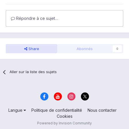
Répondre à ce sujet…
Share
Abonnés
0
Aller sur la liste des sujets
Langue
Politique de confidentialité
Nous contacter
Cookies
Powered by Invision Community