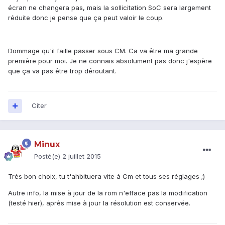
écran ne changera pas, mais la sollicitation SoC sera largement
réduite donc je pense que ça peut valoir le coup.
Dommage qu'il faille passer sous CM. Ca va être ma grande
première pour moi. Je ne connais absolument pas donc j'espère
que ça va pas être trop déroutant.
Citer
Minux
Posté(e)
2 juillet 2015
Très bon choix, tu t'ahbituera vite à Cm et tous ses réglages ;)
Autre info, la mise à jour de la rom n'efface pas la modification
(testé hier), après mise à jour la résolution est conservée.