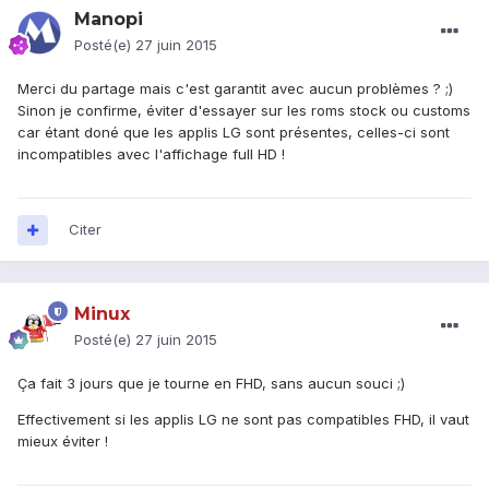
Manopi
Posté(e)
27 juin 2015
Merci du partage mais c'est garantit avec aucun problèmes ? ;)
Sinon je confirme, éviter d'essayer sur les roms stock ou customs
car étant doné que les applis LG sont présentes, celles-ci sont
incompatibles avec l'affichage full HD !
Citer
Minux
Posté(e)
27 juin 2015
Ça fait 3 jours que je tourne en FHD, sans aucun souci ;)
Effectivement si les applis LG ne sont pas compatibles FHD, il vaut
mieux éviter !