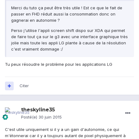
Merci du tuto ça peut être très utile ! Est ce que le fait de
passer en FHD réduit aussi la consommation donc on
gagnerai en autonomie ?
Perso j'utilise l'appli screen shift dispo sur XDA qui permet
de faire tout ça sur le g3 avec une interface graphique très
jolie mais toute les appli LG plante à cause de la résolution
c'est vraiment dommage :/
Tu peux résoudre le problème pour les applications LG
Citer
theskyline35
Posté(e)
30 juin 2015
C'est utile uniquement si il y a un gain d'autonomie, ce qui
m'étonnerai car il y a toujours autant de pixel physiquement à