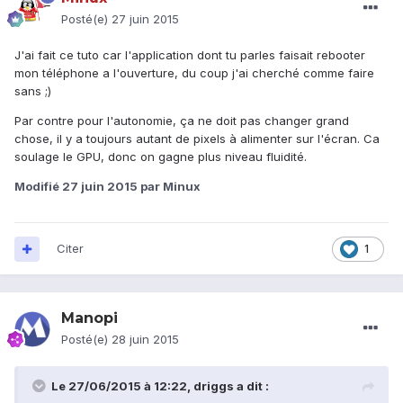
Posté(e)
27 juin 2015
J'ai fait ce tuto car l'application dont tu parles faisait rebooter
mon téléphone a l'ouverture, du coup j'ai cherché comme faire
sans ;)
Par contre pour l'autonomie, ça ne doit pas changer grand
chose, il y a toujours autant de pixels à alimenter sur l'écran. Ca
soulage le GPU, donc on gagne plus niveau fluidité.
Modifié
27 juin 2015
par Minux
Citer
1
Manopi
Posté(e)
28 juin 2015
Le 27/06/2015 à 12:22, driggs a dit :