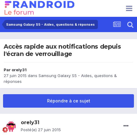
Samsung Galaxy S5 - Aides, questions & réponses
Accès rapide aux notifications depuis
l'écran de verrouillage
Par
orely31
27 juin 2015
dans
Samsung Galaxy S5 - Aides, questions &
réponses
Répondre à ce sujet
orely31
Posté(e)
27 juin 2015