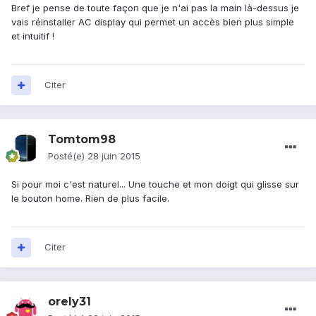
Bref je pense de toute façon que je n'ai pas la main là-dessus je
vais réinstaller AC display qui permet un accès bien plus simple
et intuitif !
Citer
Tomtom98
Posté(e)
28 juin 2015
Si pour moi c'est naturel... Une touche et mon doigt qui glisse sur
le bouton home. Rien de plus facile.
Citer
orely31