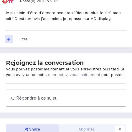
Posté(e)
28 juin 2015
Je suis loin d'être d'accord avec ton "Rien de plus facile" mais
soit ! C'est ton avis j'ai le mien, je repasse sur AC display.
Citer
Rejoignez la conversation
Vous pouvez poster maintenant et vous enregistrez plus tard. Si
vous avez un compte,
connectez-vous maintenant
pour poster.
Répondre à ce sujet…
Share
Abonnés
0