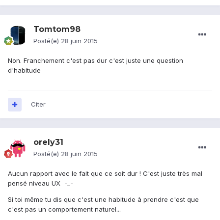
Tomtom98
Posté(e)
28 juin 2015
Non. Franchement c'est pas dur c'est juste une question
d'habitude
Citer
orely31
Posté(e)
28 juin 2015
Aucun rapport avec le fait que ce soit dur ! C'est juste très mal
pensé niveau UX -_-
Si toi même tu dis que c'est une habitude à prendre c'est que
c'est pas un comportement naturel...