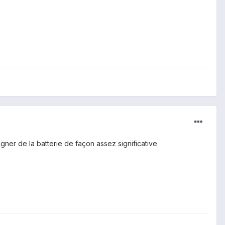
gner de la batterie de façon assez significative