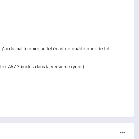
ai du mal à croire un tel écart de qualité pour de tel
tex A57 ? (inclus dans la version exynos)
.