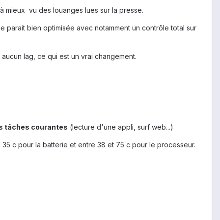
 à mieux vu des louanges lues sur la presse.
e parait bien optimisée avec notamment un contrôle total sur
p, aucun lag, ce qui est un vrai changement.
des tâches courantes
(lecture d'une appli, surf web...)
35 c pour la batterie et entre 38 et 75 c pour le processeur.