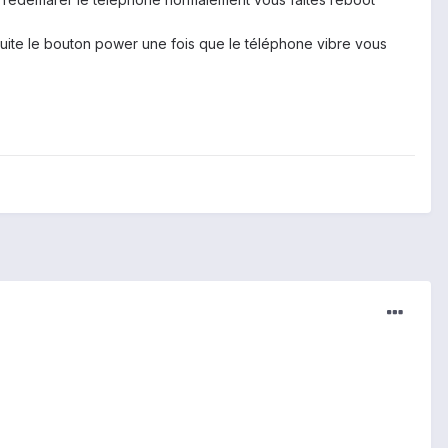
uite le bouton power une fois que le téléphone vibre vous