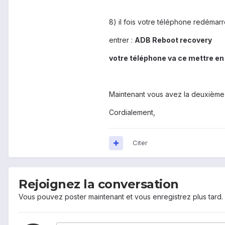
8) il fois votre téléphone redémarr
entrer :
ADB Reboot recovery
votre téléphone va ce mettre e
Maintenant vous avez la deuxième so
Cordialement,
Citer
Rejoignez la conversation
Vous pouvez poster maintenant et vous enregistrez plus tard