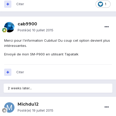
Citer
1
cab9900
Posté(e)
10 juillet 2015
Merci pour l'information Cubitus! Du coup cet option devient plus
intéressantes.
Envoyé de mon SM-P900 en utilisant Tapatalk
Citer
2 weeks later...
Michdu12
Posté(e)
19 juillet 2015