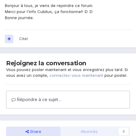
Bonjour à tous, je viens de rejoindre ce forum.
Merci pour l'info Cubitus, ça fonctionne!! :D :D
Bonne journée.
Citer
Rejoignez la conversation
Vous pouvez poster maintenant et vous enregistrez plus tard. Si
vous avez un compte,
connectez-vous maintenant
pour poster.
Répondre à ce sujet…
Share
Abonnés
0