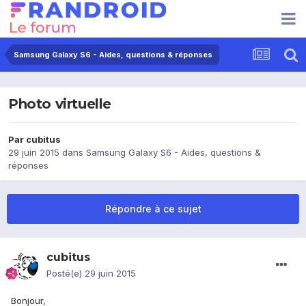
Samsung Galaxy S6 - Aides, questions & réponses
Photo virtuelle
Par
cubitus
29 juin 2015
dans
Samsung Galaxy S6 - Aides, questions &
réponses
Répondre à ce sujet
cubitus
Posté(e)
29 juin 2015
Bonjour,