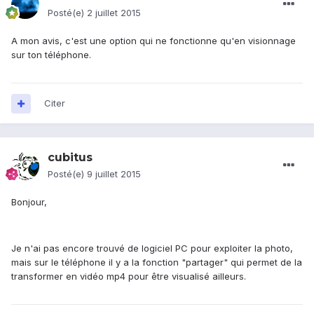
Posté(e)
2 juillet 2015
A mon avis, c'est une option qui ne fonctionne qu'en visionnage
sur ton téléphone.
Citer
cubitus
Posté(e)
9 juillet 2015
Bonjour,
Je n'ai pas encore trouvé de logiciel PC pour exploiter la photo,
mais sur le téléphone il y a la fonction "partager" qui permet de la
transformer en vidéo mp4 pour être visualisé ailleurs.