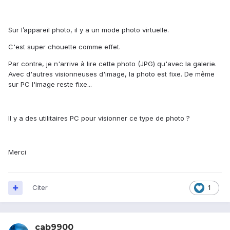
Sur l’appareil photo, il y a un mode photo virtuelle.
C'est super chouette comme effet.
Par contre, je n'arrive à lire cette photo (JPG) qu'avec la galerie.
Avec d'autres visionneuses d'image, la photo est fixe. De même
sur PC l'image reste fixe...
Il y a des utilitaires PC pour visionner ce type de photo ?
Merci
Citer
1
cab9900