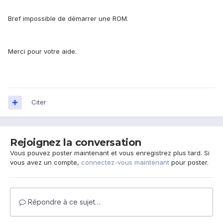
Bref impossible de démarrer une ROM.
Merci pour votre aide.
Citer
Rejoignez la conversation
Vous pouvez poster maintenant et vous enregistrez plus tard. Si
vous avez un compte,
connectez-vous maintenant
pour poster.
Répondre à ce sujet…