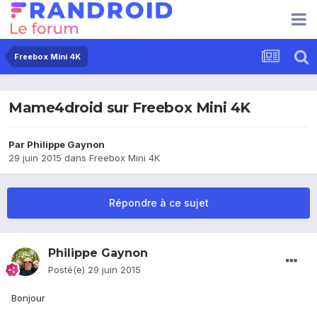
Freebox Mini 4K
Mame4droid sur Freebox Mini 4K
Par
Philippe Gaynon
29 juin 2015
dans
Freebox Mini 4K
Répondre à ce sujet
Philippe Gaynon
Posté(e)
29 juin 2015
Bonjour