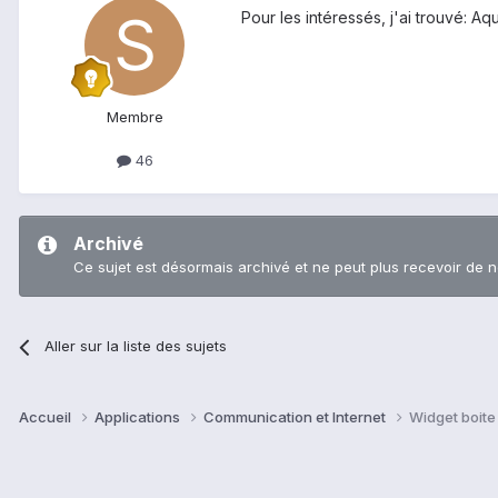
Pour les intéressés, j'ai trouvé: Aq
Membre
46
Archivé
Ce sujet est désormais archivé et ne peut plus recevoir de 
Aller sur la liste des sujets
Accueil
Applications
Communication et Internet
Widget boite 