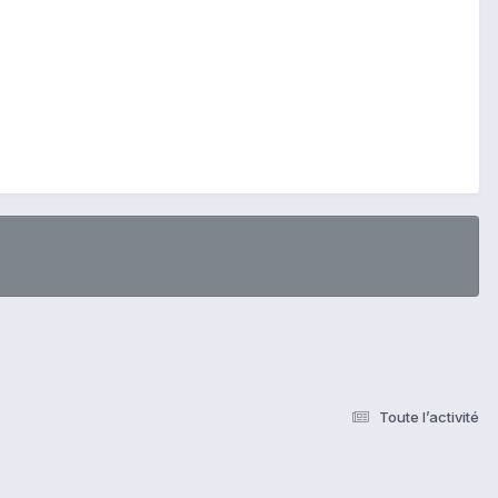
Toute l’activité