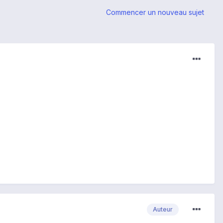
Commencer un nouveau sujet
Auteur