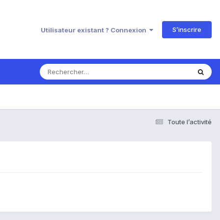
S’inscrire
Utilisateur existant ? Connexion
Toute l’activité