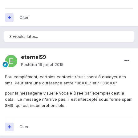
Citer
3 weeks later...
eternal59
Posté(e)
16 juillet 2015
Pou complément, certains contacts réussissent à envoyer des
sms. Peut etre une différence entre "06XX..." et "+336XX"
pour la messagerie visuelle vocale (Free par exemple) cest la
cata... Le message n'arrive pas, il est intercepté sous forme spam
SMS qui est incompréhensible.
Citer