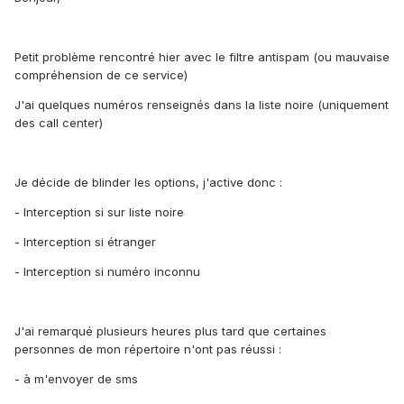
Petit problème rencontré hier avec le filtre antispam (ou mauvaise
compréhension de ce service)
J'ai quelques numéros renseignés dans la liste noire (uniquement
des call center)
Je décide de blinder les options, j'active donc :
- Interception si sur liste noire
- Interception si étranger
- Interception si numéro inconnu
J'ai remarqué plusieurs heures plus tard que certaines
personnes de mon répertoire n'ont pas réussi :
- à m'envoyer de sms