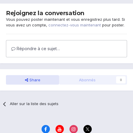
Rejoignez la conversation
Vous pouvez poster maintenant et vous enregistrez plus tard. Si
vous avez un compte,
connectez-vous maintenant
pour poster.
Répondre à ce sujet…
Share
Abonnés
0
Aller sur la liste des sujets