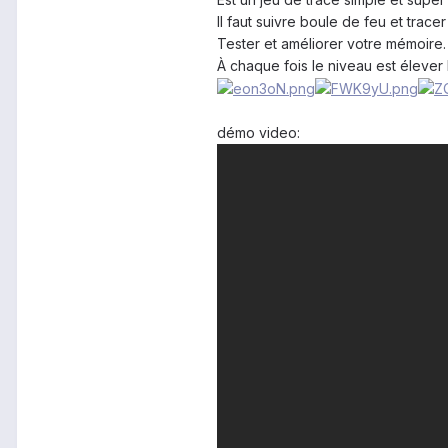
Il faut suivre boule de feu et trac
Tester et améliorer votre mémoire.
À chaque fois le niveau est élever
démo video: