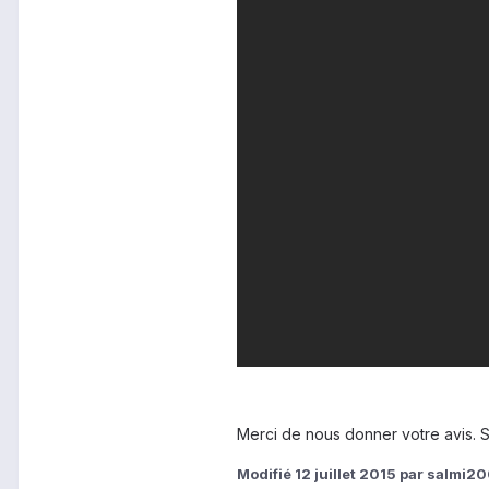
Merci de nous donner votre avis. Si
Modifié
12 juillet 2015
par salmi2