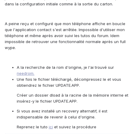
dans la configuration initiale comme à la sortie du carton.
A peine reçu et configuré que mon téléphone affiche en boucle
que l'application contact s'est arrêtée. Impossible d'utiliser mon
téléphone et même après avoir suivi les tutos du forum. Idem
impossible de retrouver une fonctionnalité normale après un full
wype.
A la recherche de la rom d'origine, je l'ai trouvé sur
needrom.
Une fois le fichier téléchargé, décompressez le et vous
obtiendrez le fichier UPDATE.APP.
Créer un dossier dload à la racine de la mémoire interne et
insérez-y le fichier UPDATE.APP.
Si vous avez installé un recovery alternatif, il est
indispensable de revenir à celui d'origine.
Reprenez le tuto
ici
et suivez la procédure