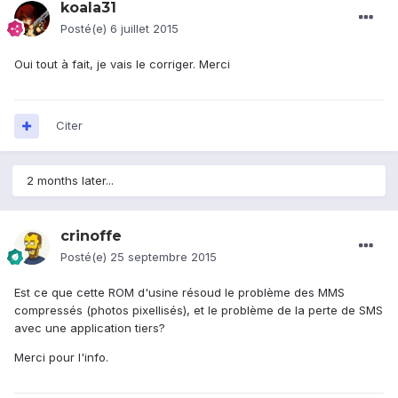
koala31
Posté(e)
6 juillet 2015
Oui tout à fait, je vais le corriger. Merci
Citer
2 months later...
crinoffe
Posté(e)
25 septembre 2015
Est ce que cette ROM d'usine résoud le problème des MMS
compressés (photos pixellisés), et le problème de la perte de SMS
avec une application tiers?
Merci pour l'info.