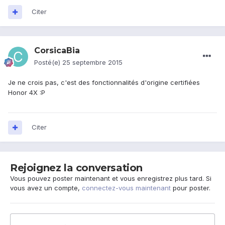
Citer
CorsicaBia
Posté(e)
25 septembre 2015
Je ne crois pas, c'est des fonctionnalités d'origine certifiées
Honor 4X :P
Citer
Rejoignez la conversation
Vous pouvez poster maintenant et vous enregistrez plus tard. Si
vous avez un compte,
connectez-vous maintenant
pour poster.