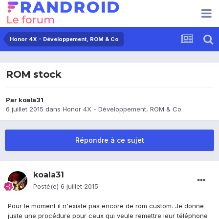
Honor 4X - Développement, ROM & Co
ROM stock
Par
koala31
6 juillet 2015
dans
Honor 4X - Développement, ROM & Co
Répondre à ce sujet
koala31
Posté(e)
6 juillet 2015
Pour le moment il n'existe pas encore de rom custom. Je donne
juste une procédure pour ceux qui veule remettre leur téléphone