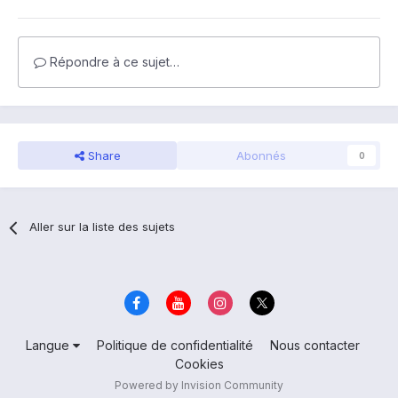
Répondre à ce sujet…
Share
Abonnés
0
Aller sur la liste des sujets
Langue
Politique de confidentialité
Nous contacter
Cookies
Powered by Invision Community