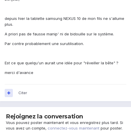
depuis hier la tablette samsung NEXUS 10 de mon fils ne s'allume
plus.
A priori pas de fausse manip' ni de bidouille sur le système.
Par contre probablement une surutilisation.
Est ce que quelqu'un aurait une idée pour "réveiller la bête" ?
merci d'avance
Citer
Rejoignez la conversation
Vous pouvez poster maintenant et vous enregistrez plus tard. Si
vous avez un compte,
connectez-vous maintenant
pour poster.