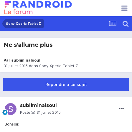
Sony Xperia Tablet Z
Ne s'allume plus
Par
subliminalsoul
31 juillet 2015
dans
Sony Xperia Tablet Z
Répondre à ce sujet
subliminalsoul
Posté(e)
31 juillet 2015
Bonsoir,