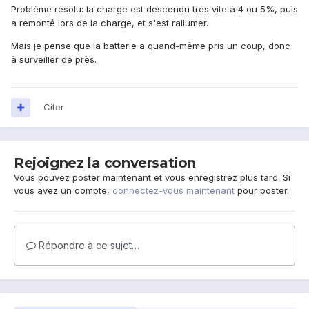
Problème résolu: la charge est descendu très vite à 4 ou 5%, puis
a remonté lors de la charge, et s'est rallumer.
Mais je pense que la batterie a quand-même pris un coup, donc
à surveiller de près.
Citer
Rejoignez la conversation
Vous pouvez poster maintenant et vous enregistrez plus tard. Si
vous avez un compte,
connectez-vous maintenant
pour poster.
Répondre à ce sujet…