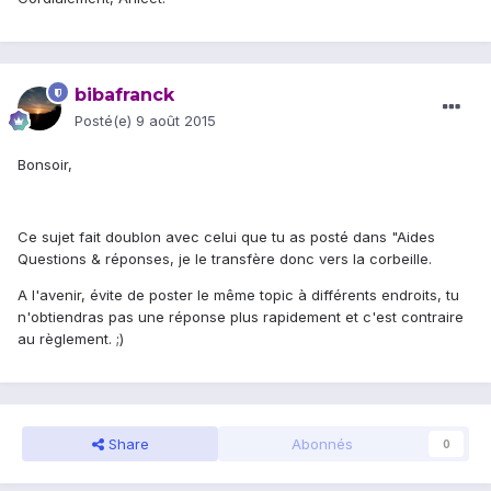
bibafranck
Posté(e)
9 août 2015
Bonsoir,
Ce sujet fait doublon avec celui que tu as posté dans "Aides
Questions & réponses, je le transfère donc vers la corbeille.
A l'avenir, évite de poster le même topic à différents endroits, tu
n'obtiendras pas une réponse plus rapidement et c'est contraire
au règlement. ;)
Share
Abonnés
0