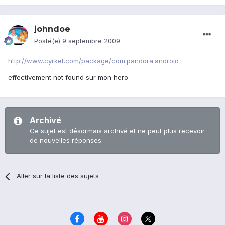
johndoe
Posté(e)
9 septembre 2009
http://www.cyrket.com/package/com.pandora.android
effectivement not found sur mon hero
Archivé
Ce sujet est désormais archivé et ne peut plus recevoir
de nouvelles réponses.
Aller sur la liste des sujets