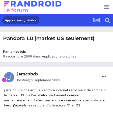
Applications gratuites
Pandora 1.0 (market US seulement)
Par
jamesbdx
9 septembre 2009
dans
Applications gratuites
jamesbdx
Posté(e)
9 septembre 2009
juste pour signaler que Pandora internet radio vient de sortir sur
le market US. il à l'air d'etre vachement complet.
malheureusement il n'est pas encore compatible avec galaxy et
héro. j'attends les retours d'utilisateurs G1 et G2