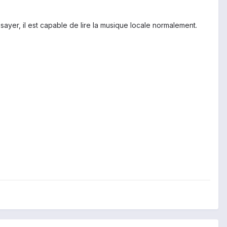
sayer, il est capable de lire la musique locale normalement.