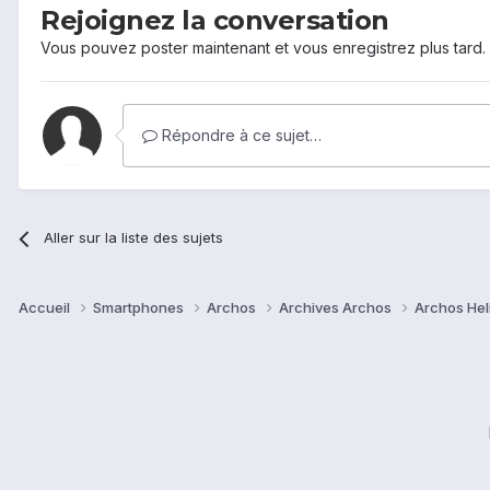
Rejoignez la conversation
Vous pouvez poster maintenant et vous enregistrez plus tard
Répondre à ce sujet…
Aller sur la liste des sujets
Accueil
Smartphones
Archos
Archives Archos
Archos He