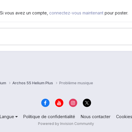
. Si vous avez un compte,
connectez-vous maintenant
pour poster.
lium
Archos 55 Helium Plus
Problème musique
Langue
Politique de confidentialité
Nous contacter
Cookie
Powered by Invision Community