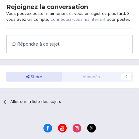
Rejoignez la conversation
Vous pouvez poster maintenant et vous enregistrez plus tard. Si
vous avez un compte,
connectez-vous maintenant
pour poster.
Répondre à ce sujet…
Share
Abonnés
0
Aller sur la liste des sujets