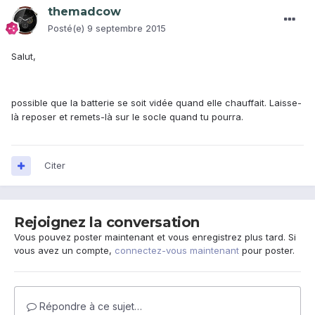
themadcow
Posté(e)
9 septembre 2015
Salut,
possible que la batterie se soit vidée quand elle chauffait. Laisse-
là reposer et remets-là sur le socle quand tu pourra.
Citer
Rejoignez la conversation
Vous pouvez poster maintenant et vous enregistrez plus tard. Si
vous avez un compte,
connectez-vous maintenant
pour poster.
Répondre à ce sujet…