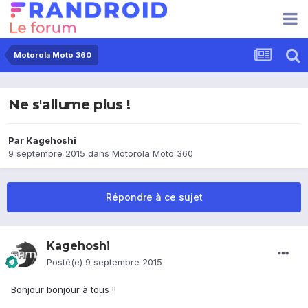
Motorola Moto 360
Ne s'allume plus !
Par
Kagehoshi
9 septembre 2015
dans
Motorola Moto 360
Répondre à ce sujet
Kagehoshi
Posté(e)
9 septembre 2015
Bonjour bonjour à tous !!