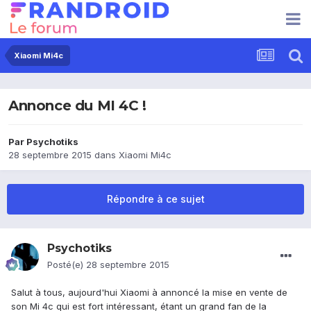
Xiaomi Mi4c
Annonce du MI 4C !
Par
Psychotiks
28 septembre 2015
dans
Xiaomi Mi4c
Répondre à ce sujet
Psychotiks
Posté(e)
28 septembre 2015
Salut à tous, aujourd'hui Xiaomi à annoncé la mise en vente de
son Mi 4c qui est fort intéressant, étant un grand fan de la