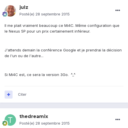
julz
Posté(e)
28 septembre 2015
Il me plait vraiment beaucoup ce Mi4C. Même configuration que
le Nexus 5P pour un prix certainement inférieur.
J'attends demain la conférence Google et je prendrai la décision
de l'un ou de l'autre...
Si Mi4C est, ce sera la version 3Go. ^_^
Citer
thedreamix
Posté(e)
28 septembre 2015