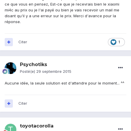
ce que vous en pensez, Est-ce que je recevrais bien le xiaomi
mi4c au prix ou je l'ai payé ou bien je vais recevoir un mail me
disant qu'il y a une erreur sur le prix. Merci d'avance pour la
réponse.
Citer
1
Psychotiks
Posté(e)
29 septembre 2015
Aucune idée, la seule solution est d'attendre pour le moment... ^^
Citer
toyotacorolla