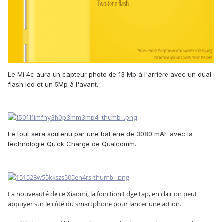
Le Mi 4c aura un capteur photo de 13 Mp à l'arrière avec un dual
flash led et un 5Mp à l'avant.
Le tout sera soutenu par une batterie de 3080 mAh avec la
technologie Quick Charge de Qualcomm.
La nouveauté de ce Xiaomi, la fonction Edge tap, en clair on peut
appuyer sur le côté du smartphone pour lancer une action.