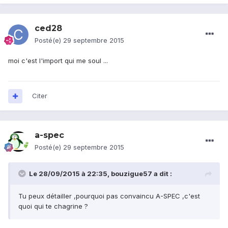
ced28
Posté(e)
29 septembre 2015
moi c'est l'import qui me soul ...
Citer
a-spec
Posté(e)
29 septembre 2015
Le 28/09/2015 à 22:35, bouzigue57 a dit :
Tu peux détailler ,pourquoi pas convaincu A-SPEC ,c'est
quoi qui te chagrine ?