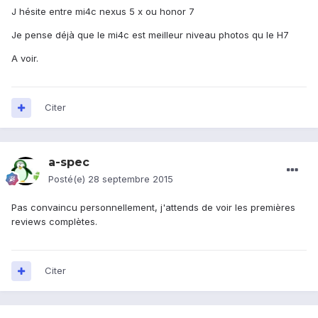
J hésite entre mi4c nexus 5 x ou honor 7
Je pense déjà que le mi4c est meilleur niveau photos qu le H7
A voir.
Citer
a-spec
Posté(e)
28 septembre 2015
Pas convaincu personnellement, j'attends de voir les premières
reviews complètes.
Citer