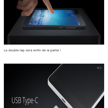
Le double tap sera enfin de la partie !