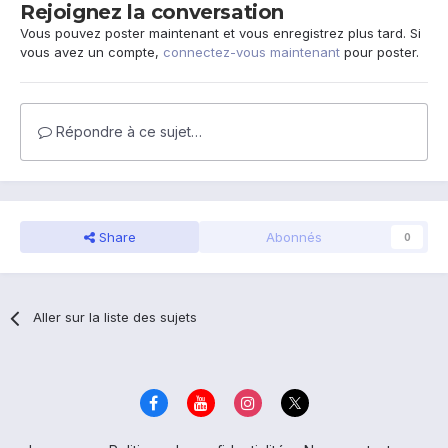
Rejoignez la conversation
Vous pouvez poster maintenant et vous enregistrez plus tard. Si
vous avez un compte,
connectez-vous maintenant
pour poster.
Répondre à ce sujet…
Share
Abonnés
0
Aller sur la liste des sujets