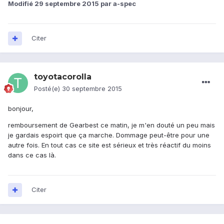
Modifié
29 septembre 2015
par a-spec
Citer
toyotacorolla
Posté(e)
30 septembre 2015
bonjour,
remboursement de Gearbest ce matin, je m'en douté un peu mais
je gardais espoirt que ça marche. Dommage peut-être pour une
autre fois. En tout cas ce site est sérieux et très réactif du moins
dans ce cas là.
Citer