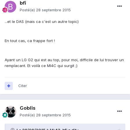
bfi
Posté(e)
28 septembre 2015
...et le DAS (mais ca c'est un autre topic)
En tout cas, ca frappe fort !
Ayant un LG G2 qui est au top, pour moi, difficile de lui trouver un
remplacant. Et voilà ce MI4C qui surgit ;)
Citer
Goblis
Posté(e)
28 septembre 2015