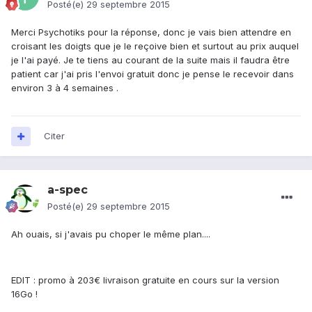
Posté(e)
29 septembre 2015
Merci Psychotiks pour la réponse, donc je vais bien attendre en
croisant les doigts que je le reçoive bien et surtout au prix auquel
je l'ai payé. Je te tiens au courant de la suite mais il faudra être
patient car j'ai pris l'envoi gratuit donc je pense le recevoir dans
environ 3 à 4 semaines .
Citer
a-spec
Posté(e)
29 septembre 2015
Ah ouais, si j'avais pu choper le même plan....
EDIT : promo à 203€ livraison gratuite en cours sur la version
16Go !