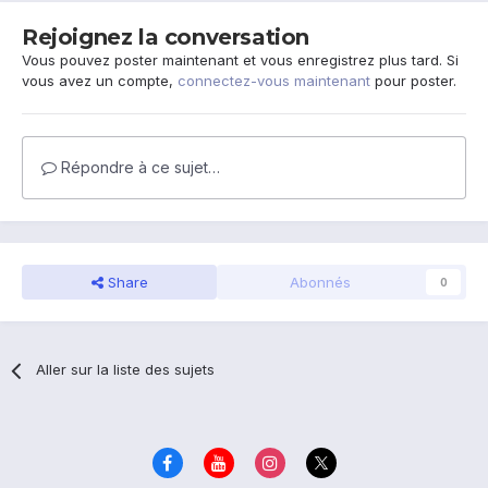
Rejoignez la conversation
Vous pouvez poster maintenant et vous enregistrez plus tard. Si
vous avez un compte,
connectez-vous maintenant
pour poster.
Répondre à ce sujet…
Share
Abonnés
0
Aller sur la liste des sujets