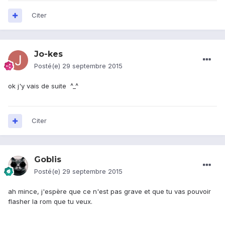
Citer
Jo-kes
Posté(e)
29 septembre 2015
ok j'y vais de suite ^_^
Citer
Goblis
Posté(e)
29 septembre 2015
ah mince, j'espère que ce n'est pas grave et que tu vas pouvoir
flasher la rom que tu veux.