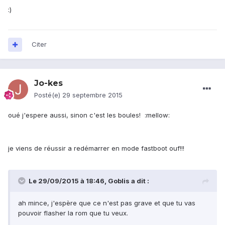
:)
Citer
Jo-kes
Posté(e)
29 septembre 2015
oué j'espere aussi, sinon c'est les boules! :mellow:
je viens de réussir a redémarrer en mode fastboot ouf!!!
Le 29/09/2015 à 18:46, Goblis a dit :
ah mince, j'espère que ce n'est pas grave et que tu vas
pouvoir flasher la rom que tu veux.