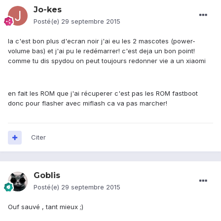
Jo-kes
Posté(e)
29 septembre 2015
la c'est bon plus d'ecran noir j'ai eu les 2 mascotes (power-
volume bas) et j'ai pu le redémarrer! c'est deja un bon point!
comme tu dis spydou on peut toujours redonner vie a un xiaomi
en fait les ROM que j'ai récuperer c'est pas les ROM fastboot
donc pour flasher avec miflash ca va pas marcher!
Citer
Goblis
Posté(e)
29 septembre 2015
Ouf sauvé , tant mieux ;)