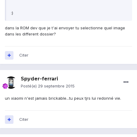
:)
dans la ROM dev que je t'ai envoyer tu selectionne quel image
dans les different dossier?
Citer
Spyder-ferrari
Posté(e)
29 septembre 2015
un xiaomi n'est jamais brickable...tu peux tjrs lui redonné vie.
Citer