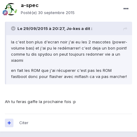
a-spec
Posté(e)
30 septembre 2015
Le 29/09/2015 à 20:27, Jo-kes a dit :
la c'est bon plus d'ecran noir j'ai eu les 2 mascotes (power-
volume bas) et j'ai pu le redémarrer! c'est deja un bon point!
comme tu dis spydou on peut toujours redonner vie a un
xiaomi
en fait les ROM que j'ai récuperer c'est pas les ROM
fastboot donc pour flasher avec miflash ca va pas marcher!
Ah tu feras gaffe la prochaine fois :p
Citer