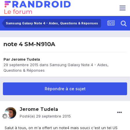
Samsung Galaxy Note 4 - Aides, Questions & Réponses
note 4 SM-N910A
Par
Jerome Tudela
29 septembre 2015
dans
Samsung Galaxy Note 4 - Aides,
Questions & Réponses
Répondre à ce sujet
Jerome Tudela
Posté(e)
29 septembre 2015
Salut à tous, on m'a offert un note4 mais souci c'est un tel US