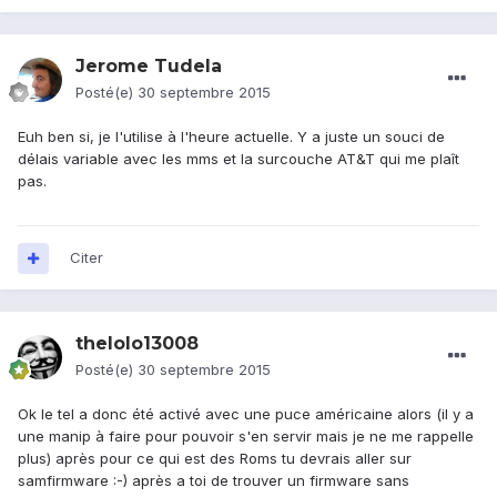
Jerome Tudela
Posté(e)
30 septembre 2015
Euh ben si, je l'utilise à l'heure actuelle. Y a juste un souci de
délais variable avec les mms et la surcouche AT&T qui me plaît
pas.
Citer
thelolo13008
Posté(e)
30 septembre 2015
Ok le tel a donc été activé avec une puce américaine alors (il y a
une manip à faire pour pouvoir s'en servir mais je ne me rappelle
plus) après pour ce qui est des Roms tu devrais aller sur
samfirmware :-) après a toi de trouver un firmware sans