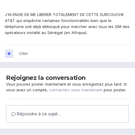
J'AI ENVIE DE ME LIBERER TOTALEMENT DE CETTE SURCOUCHE
AT&T qui empêche certaines fonctionnalités bien que le
téléphone soit déjà débloqué pour marcher avec tous les SIM des
opérateurs installé au Sénégal (en Afrique).
Citer
Rejoignez la conversation
Vous pouvez poster maintenant et vous enregistrez plus tard. Si
vous avez un compte,
connectez-vous maintenant
pour poster.
Répondre à ce sujet…