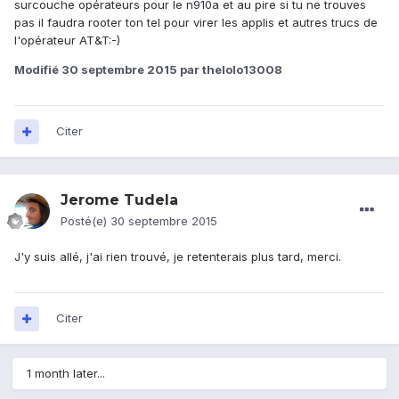
surcouche opérateurs pour le n910a et au pire si tu ne trouves
pas il faudra rooter ton tel pour virer les applis et autres trucs de
l'opérateur AT&T:-)
Modifié
30 septembre 2015
par thelolo13008
Citer
Jerome Tudela
Posté(e)
30 septembre 2015
J'y suis allé, j'ai rien trouvé, je retenterais plus tard, merci.
Citer
1 month later...