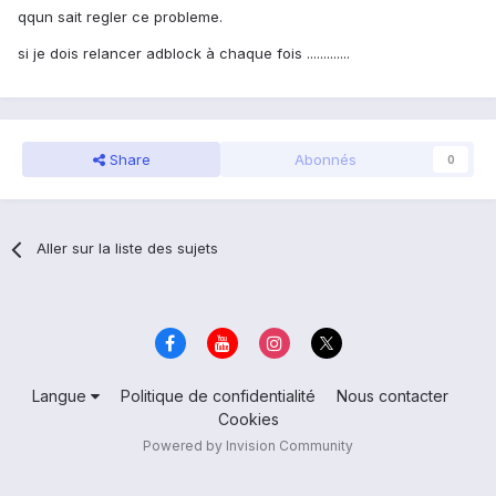
qqun sait regler ce probleme.
si je dois relancer adblock à chaque fois .............
Share
Abonnés
0
Aller sur la liste des sujets
Langue
Politique de confidentialité
Nous contacter
Cookies
Powered by Invision Community