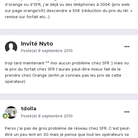
d'orange ou d'SFR, j'ai déjà vu des téléphones à 200€ (prix web
sur page orange/sfr) descendre a 50€ (réduction du prix du tél. +
remise sur forfait etc...)
Invité Nyto
Posté(e)
8 septembre 2010
trop tard maintenant ^^ moi aucun problème chez SFR :) mais vu
le prix du forfait chez SFR t'aurais peut-être mieux fait de le
prendre chez Orange (enfin je connais pas les prix de cette
opérateur)
tdolla
Posté(e)
8 septembre 2010
Perso j'ai pas de gros problème de réseau chez SFR. C'est peut-
être un peu lent en 3G mais je pense que tout les opérateurs se