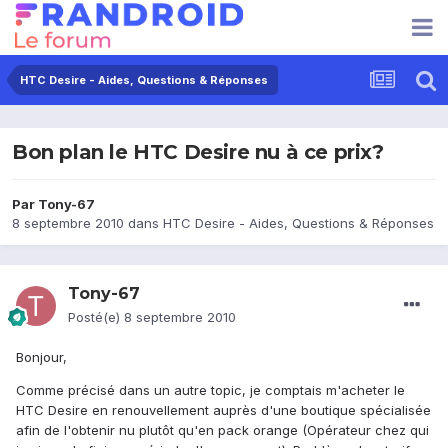
HTC Desire - Aides, Questions & Réponses
Bon plan le HTC Desire nu à ce prix?
Par
Tony-67
8 septembre 2010
dans
HTC Desire - Aides, Questions & Réponses
Tony-67
Posté(e)
8 septembre 2010
Bonjour,
Comme précisé dans un autre topic, je comptais m'acheter le
HTC Desire en renouvellement auprès d'une boutique spécialisée
afin de l'obtenir nu plutôt qu'en pack orange (Opérateur chez qui