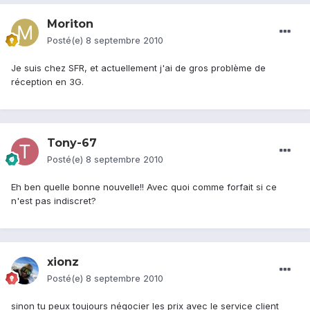
Moriton
Posté(e)
8 septembre 2010
Je suis chez SFR, et actuellement j'ai de gros problème de
réception en 3G.
Tony-67
Posté(e)
8 septembre 2010
Eh ben quelle bonne nouvelle!! Avec quoi comme forfait si ce
n'est pas indiscret?
xionz
Posté(e)
8 septembre 2010
sinon tu peux toujours négocier les prix avec le service client