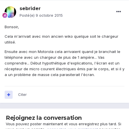
sebrider
Posté(e)
9 octobre 2015
Bonsoir,
Cela m'arrivait avec mon ancien wiko quelque soit le chargeur
utilisé.
Ensuite avec mon Motorola cela arrivaient quand je branchait le
téléphone avec un chargeur de plus de 1 ampère... Vas
comprendre... Début hypothétique d'explications, l'écran est un
récepteur de micro courent électriques émis par le corps, et si il y
a un problème de masse cela parasiterait l'écran.
Citer
Rejoignez la conversation
Vous pouvez poster maintenant et vous enregistrez plus tard. Si