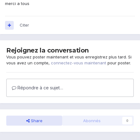
merci a tous
Citer
Rejoignez la conversation
Vous pouvez poster maintenant et vous enregistrez plus tard. Si
vous avez un compte,
connectez-vous maintenant
pour poster.
Répondre à ce sujet…
Share
Abonnés
0