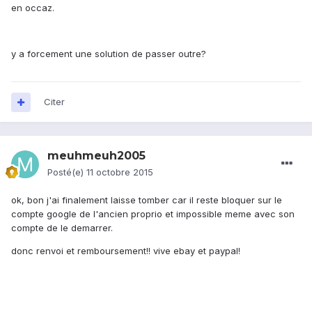
en occaz.
y a forcement une solution de passer outre?
Citer
meuhmeuh2005
Posté(e)
11 octobre 2015
ok, bon j'ai finalement laisse tomber car il reste bloquer sur le
compte google de l'ancien proprio et impossible meme avec son
compte de le demarrer.
donc renvoi et remboursement!! vive ebay et paypal!