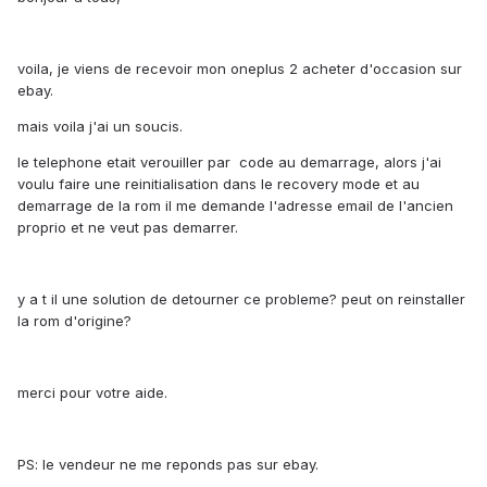
voila, je viens de recevoir mon oneplus 2 acheter d'occasion sur
ebay.
mais voila j'ai un soucis.
le telephone etait verouiller par code au demarrage, alors j'ai
voulu faire une reinitialisation dans le recovery mode et au
demarrage de la rom il me demande l'adresse email de l'ancien
proprio et ne veut pas demarrer.
y a t il une solution de detourner ce probleme? peut on reinstaller
la rom d'origine?
merci pour votre aide.
PS: le vendeur ne me reponds pas sur ebay.