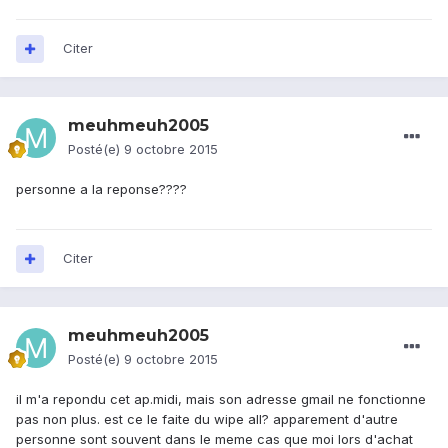
Citer
meuhmeuh2005
Posté(e)
9 octobre 2015
personne a la reponse????
Citer
meuhmeuh2005
Posté(e)
9 octobre 2015
il m'a repondu cet ap.midi, mais son adresse gmail ne fonctionne
pas non plus. est ce le faite du wipe all? apparement d'autre
personne sont souvent dans le meme cas que moi lors d'achat