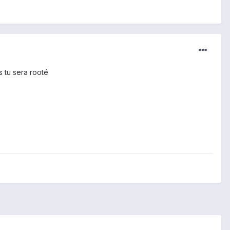
s tu sera rooté