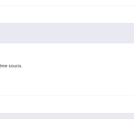
même soucis.