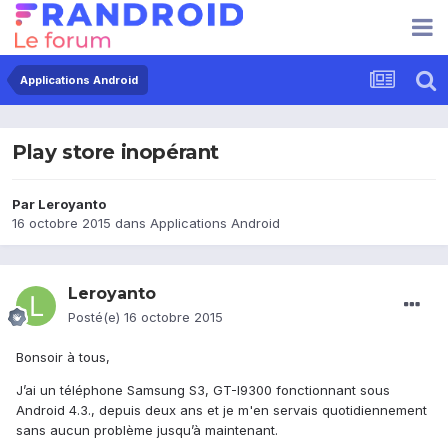
Applications Android
Play store inopérant
Par
Leroyanto
16 octobre 2015
dans
Applications Android
Leroyanto
Posté(e)
16 octobre 2015
Bonsoir à tous,
J’ai un téléphone Samsung S3, GT-I9300 fonctionnant sous
Android 4.3., depuis deux ans et je m'en servais quotidiennement
sans aucun problème jusqu’à maintenant.