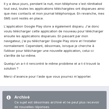
Il y a deux jours, pendant la nuit, mon téléphone s'est réinitialisé
tout seul, toutes les applications téléchargées ont disparues ainsi
que mes contacts et mon journal téléphonique. En revanche, mes
SMS sont restés en place.
L'application Google Play store a également disparu. J'ai donc
voulu télécharger cette application de nouveau pour télécharger
ensuite les applications disparues. En passant par mon
navigateur, j'ai pu télécharger Google Play store et l'installer
normalement. Cependant, désormais, lorsque je cherche à
l’utiliser pour télécharger une nouvelle application, celui-ci
s’arrête de lui-même.
Quelqu'un a-t-il rencontré le même problème et a-t-il trouvé la
solution ?
Merci d'avance pour l'aide que vous pourrez m'apporter.
Archivé
Ce sujet est désormais archivé et ne peut plus recevoir
de nouvelles réponses.