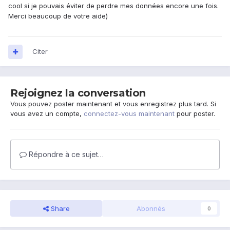
cool si je pouvais éviter de perdre mes données encore une fois.
Merci beaucoup de votre aide)
Citer
Rejoignez la conversation
Vous pouvez poster maintenant et vous enregistrez plus tard. Si
vous avez un compte,
connectez-vous maintenant
pour poster.
Répondre à ce sujet…
Share
Abonnés
0