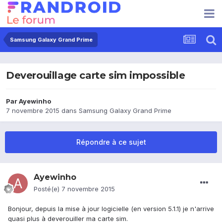
Samsung Galaxy Grand Prime
Deverouillage carte sim impossible
Par
Ayewinho
7 novembre 2015
dans
Samsung Galaxy Grand Prime
Répondre à ce sujet
Ayewinho
Posté(e)
7 novembre 2015
Bonjour, depuis la mise à jour logicielle (en version 5.1.1) je n'arrive
quasi plus à deverouiller ma carte sim.