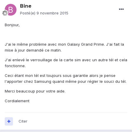
Bine
Posté(e)
9 novembre 2015
Bonjour,
J'ai le même problème avec mon Galaxy Grand Prime. J'ai fait la
mise à jour demandé ce matin.
J'ai enlevé le verrouillage de la carte sim avec un autre tél et cela
fonctionne.
Ceci étant mon tél est toujours sous garantie alors je pense
l'apporter chez Samsung quand même pour régler le souci du tél.
Merci beaucoup pour votre aide.
Cordialement
Citer