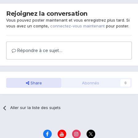
Rejoignez la conversation
Vous pouvez poster maintenant et vous enregistrez plus tard. Si
vous avez un compte,
connectez-vous maintenant
pour poster.
Répondre à ce sujet…
Share
Abonnés
0
Aller sur la liste des sujets