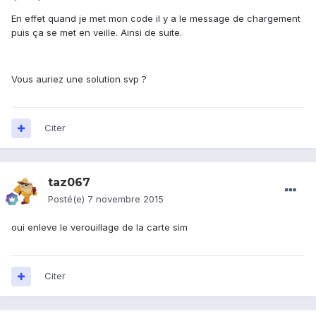
En effet quand je met mon code il y a le message de chargement
puis ça se met en veille. Ainsi de suite.
Vous auriez une solution svp ?
Citer
taz067
Posté(e)
7 novembre 2015
oui enleve le verouillage de la carte sim
Citer